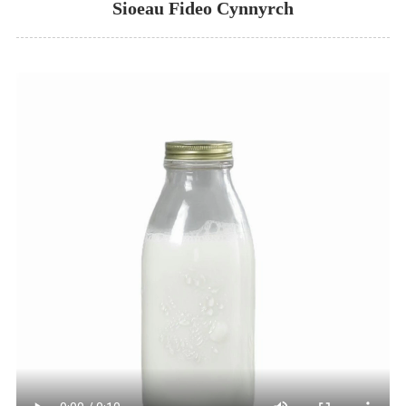
Sioeau Fideo Cynnyrch