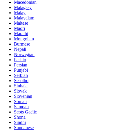
Macedonian
Malagasy
Malay
Malayalam
Maltese
Maori
Marathi
Mongolian
Burmese
Nepali
Norwegian
Pashto
Persian
Punjabi
Serbian
Sesotho
Sinhala
Slovak
Slovenian
Somali
Samoan
Scots Gaelic
Shona
Sindhi
Sundanese