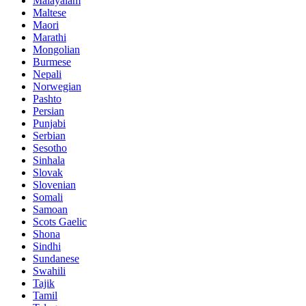
Malayalam
Maltese
Maori
Marathi
Mongolian
Burmese
Nepali
Norwegian
Pashto
Persian
Punjabi
Serbian
Sesotho
Sinhala
Slovak
Slovenian
Somali
Samoan
Scots Gaelic
Shona
Sindhi
Sundanese
Swahili
Tajik
Tamil