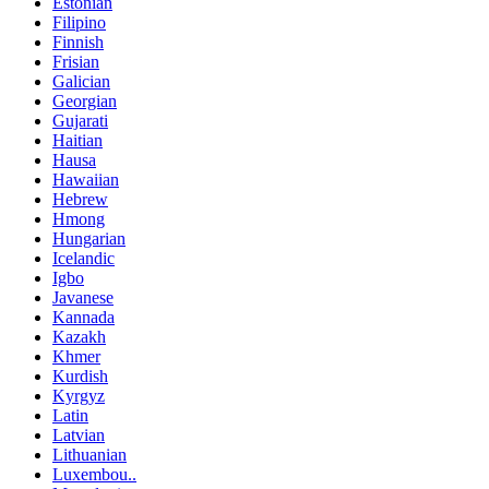
Estonian
Filipino
Finnish
Frisian
Galician
Georgian
Gujarati
Haitian
Hausa
Hawaiian
Hebrew
Hmong
Hungarian
Icelandic
Igbo
Javanese
Kannada
Kazakh
Khmer
Kurdish
Kyrgyz
Latin
Latvian
Lithuanian
Luxembou..