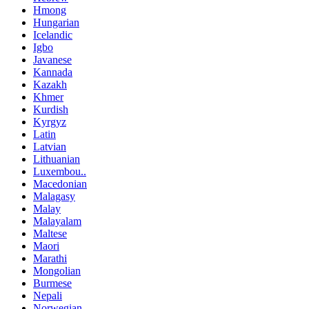
Hmong
Hungarian
Icelandic
Igbo
Javanese
Kannada
Kazakh
Khmer
Kurdish
Kyrgyz
Latin
Latvian
Lithuanian
Luxembou..
Macedonian
Malagasy
Malay
Malayalam
Maltese
Maori
Marathi
Mongolian
Burmese
Nepali
Norwegian